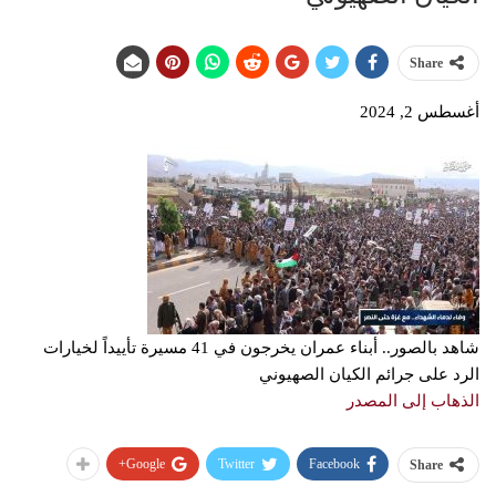
Share
أغسطس 2, 2024
شاهد بالصور.. أبناء عمران يخرجون في 41 مسيرة تأييداً لخيارات
الرد على جرائم الكيان الصهيوني
الذهاب إلى المصدر
Google+
Twitter
Facebook
Share