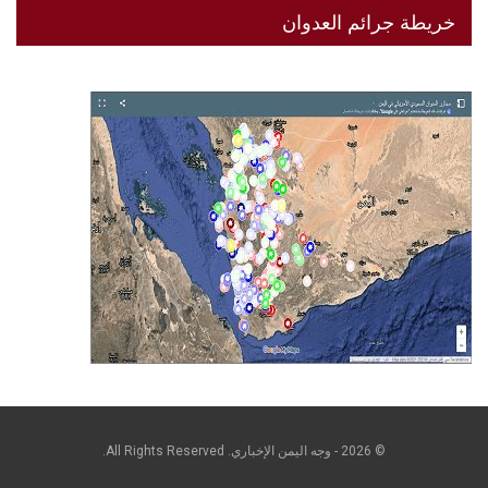
خريطة جرائم العدوان
© 2026 - وجه اليمن الإخباري. All Rights Reserved.