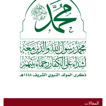
المقالات