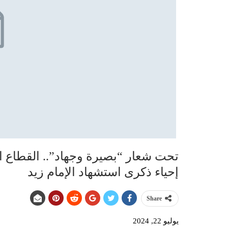
تحت شعار “بصيرة وجهاد”.. القطاع ال
إحياء ذكرى استشهاد الإمام زيد
Share
يوليو 22, 2024