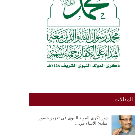
المقالات
دور ذكرى المولد النبوي في تعزيز حضور
مبادئ الأنبياء في…