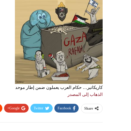
كاريكاتير… حكام العرب يعملون ضمن إطار موحد
الذهاب إلى المصدر
Google+
Twitter
Facebook
Share