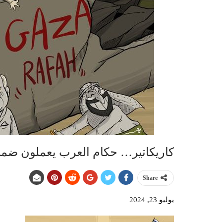
كاريكاتير… حكام العرب يعملون ضم
Share
يوليو 23, 2024