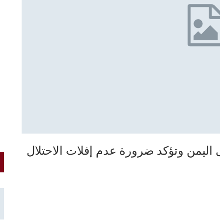
ى اليمن وتؤكد ضرورة عدم إفلات الاحتلال