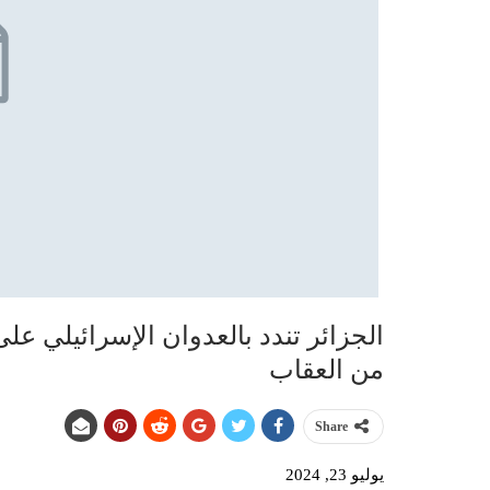
الجزائر تندد بالعدوان الإسرائيلي عل
من العقاب
Share
يوليو 23, 2024