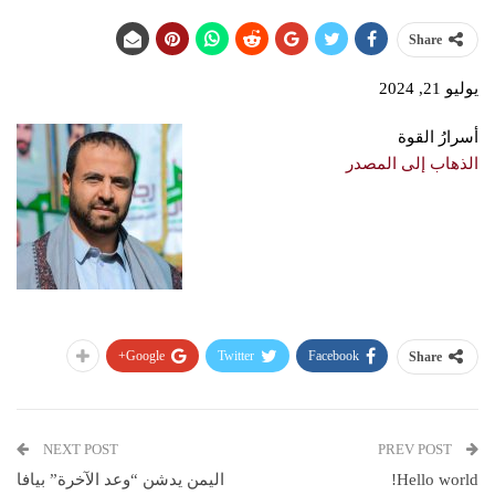
Share
يوليو 21, 2024
أسرارُ القوة
الذهاب إلى المصدر
Google+
Twitter
Facebook
Share
NEXT POST
PREV POST
Hello world!
اليمن يدشن “وعد الآخرة” بيافا