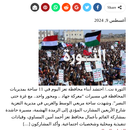
Share
أغسطس 9, 2024
الثورة نت../ احتشد أبناء محافظة تعز اليوم في 11 ساحة بمديريات
المحافظة في مسيرات “معركة جهاد .. ومحور واحد.. مع غزة حتى
النصر”. وشهدت ساحة مربعي الوسط والغربي في مديرية التعزية
شارع الأربعين المشارب المؤدي إلى الرمدة الهشمة، مسيرة حاشدة
بمشاركة القائم بأعمال محافظ تعز أحمد أمين المساوي، وقيادات
تنفيذية ومحلية وشخصيات اجتماعية. وأكد المشاركون […]