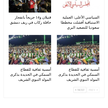
السياسي الأعلى: العملية
قتيلان و14 جريحاً بانفجار
الاستباقية أفشلت مخططا
حافلة ركاب في ريف دمشق
سعوديا للتصعيد البري
أمسية ثقافية للقطاع
أمسية ثقافية للقطاع
السمكي في الحديدة بذكرى
السمكي في الحديدة بذكرى
المولد النبوي الشريف
المولد النبوي الشريف
NEXT
PREV