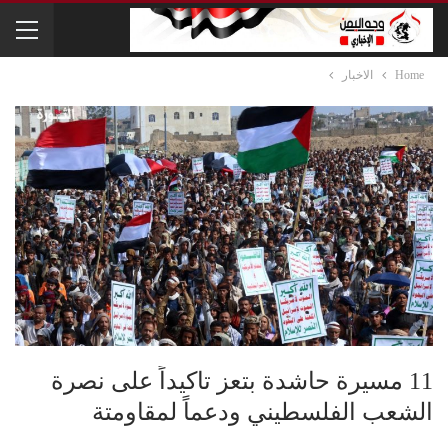
Home
الاخبار
11 مسيرة حاشدة بتعز تاكيداً على نصرة
الشعب الفلسطيني ودعماً لمقاومتة