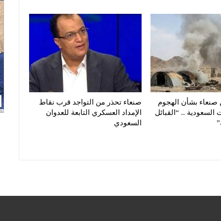
 صنعاء بشأن الهجوم
صنعاء تحذر من التواجد قرب نقاط
لسعودية .. “القبائل
الإمداد العسكري التابعة للعدوان
”
السعودي