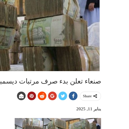
صنعاء تعلن بدء صرف مرتبات ديسمبر2024 عبر هذه الجهات “تفاصي
Share
يناير 11, 2025