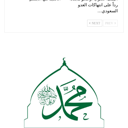
رداً على انتهاكات العدو
السعودي…
NEXT
PREV