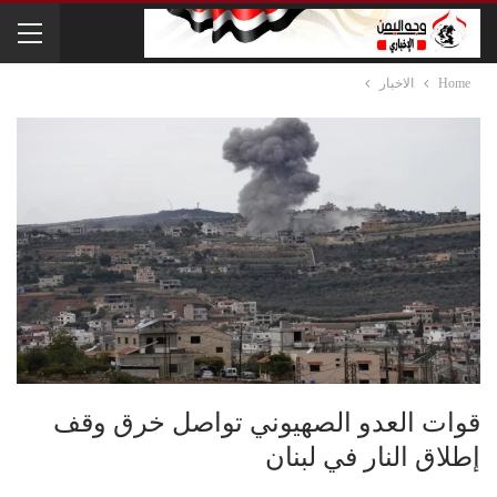
Home
الاخبار
قوات العدو الصهيوني تواصل خرق وقف
إطلاق النار في لبنان