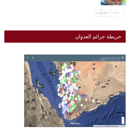
NEXT
PREV
خريطة جرائم العدوان