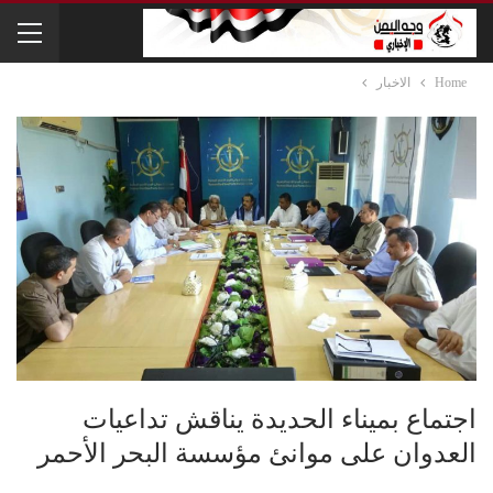
Home
الاخبار
اجتماع بميناء الحديدة يناقش تداعيات
العدوان على موانئ مؤسسة البحر الأحمر