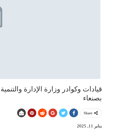
قيادات وكوادر وزارة الإدارة والتنمية 
بصنعاء
Share
يناير 11, 2025