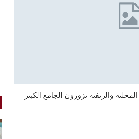
المحلية والريفية يزورون الجامع الكبير