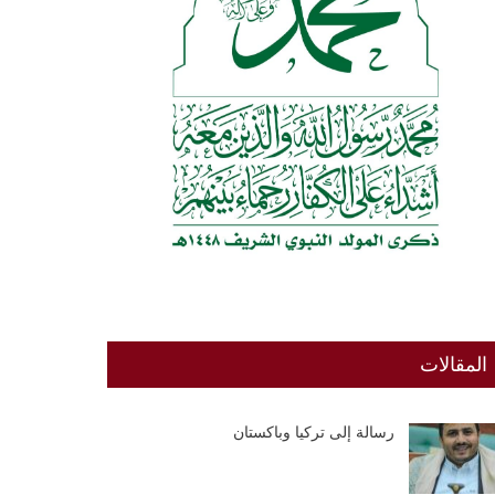
المقالات
رسالة إلى تركيا وباكستان