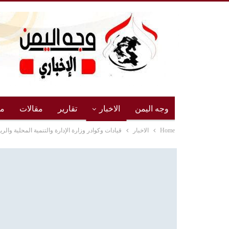
وجه اليمن
الاخبار
تقارير
مقالات
مج
Home
الاخبار
قيادات وكوادر وزارة الإدارة والتنمية المحلية والر