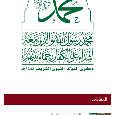
المقالات