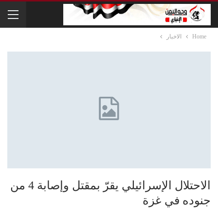
Home
الاخبار
الاحتلال الإسرائيلي يقرّ بمقتل وإصابة 4 من
جنوده في غزة