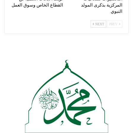
المركزية بذكرى المولد
القطاع الخاص وسوق العمل
النبوي
NEXT
PREV