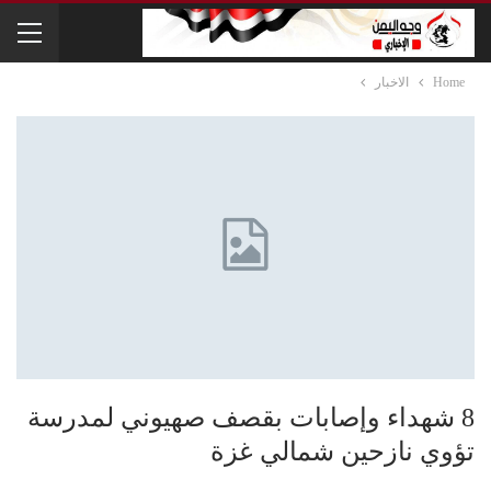
Home
الاخبار
8 شهداء وإصابات بقصف صهيوني لمدرسة
تؤوي نازحين شمالي غزة