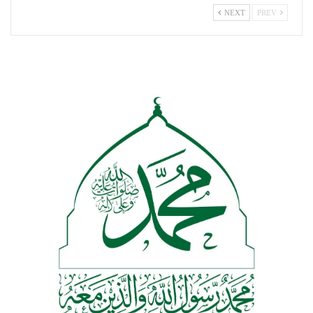
NEXT
PREV