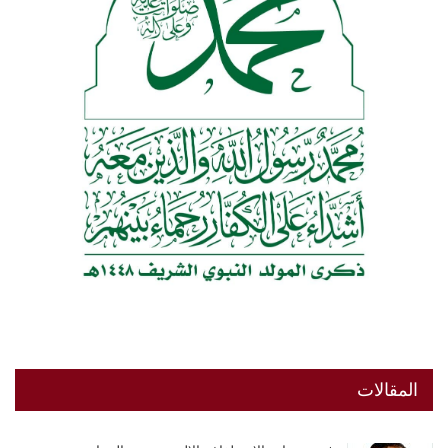
المقالات