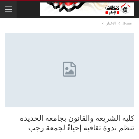
Home
الاخبار
كلية الشريعة والقانون بجامعة الحديدة
تنظم ندوة ثقافية إحياءً لجمعة رجب