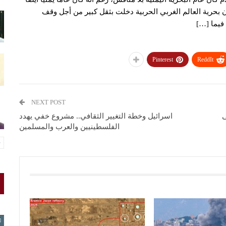
 بحرية العالم الغربي الحربية دخلت بثقل كبير من أجل وقف
فيما […]
Pinterest
ReddIt
NEXT POST
ى
اسرائيل وخطة التغيير الثقافي.. مشروع خفي يهدد
الفلسطينيين والعرب والمسلمين