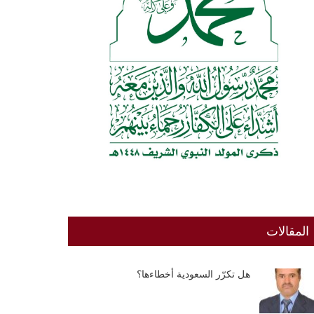
المقالات
هل تكرّر السعودية أخطاءها؟