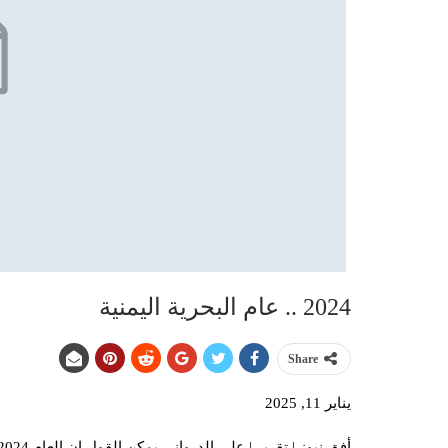
2024 .. عام البحرية اليمنية
Share
يناير 11, 2025