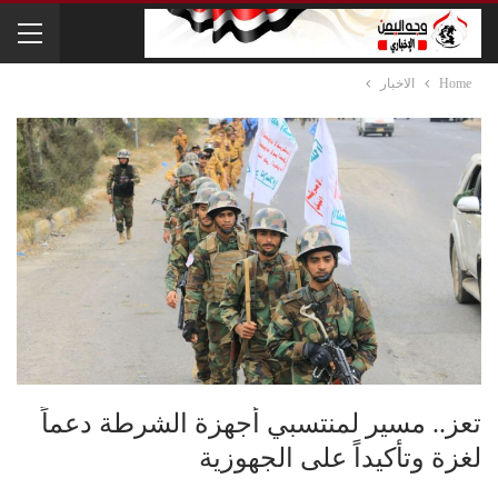
Home
الاخبار
تعز.. مسير لمنتسبي أجهزة الشرطة دعماً
لغزة وتأكيداً على الجهوزية