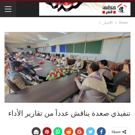
Home
الاخبار
تنفيذي صعدة يناقش عدداً من تقارير الأداء
Share