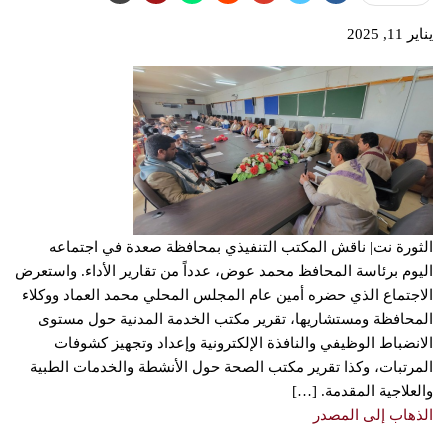
يناير 11, 2025
الثورة نت| ناقش المكتب التنفيذي بمحافظة صعدة في اجتماعه
اليوم برئاسة المحافظ محمد عوض، عدداً من تقارير الأداء. واستعرض
الاجتماع الذي حضره أمين عام المجلس المحلي محمد العماد ووكلاء
المحافظة ومستشاريها، تقرير مكتب الخدمة المدنية حول مستوى
الانضباط الوظيفي والنافذة الإلكترونية وإعداد وتجهيز كشوفات
المرتبات، وكذا تقرير مكتب الصحة حول الأنشطة والخدمات الطبية
والعلاجية المقدمة. […]
الذهاب إلى المصدر