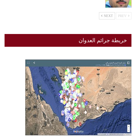
NEXT
PREV
خريطة جرائم العدوان