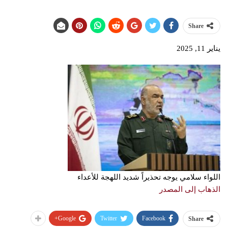
Share
يناير 11, 2025
اللواء سلامي يوجه تحذيراً شديد اللهجة للأعداء
الذهاب إلى المصدر
Google+
Twitter
Facebook
Share