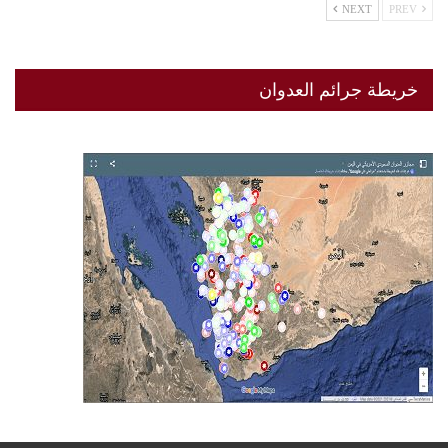
NEXT
PREV
خريطة جرائم العدوان