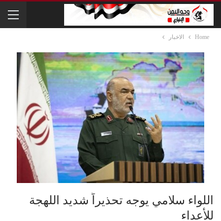
Home
الاخبار
اللواء سلامي يوجه تحذيراً شديد اللهجة
للأعداء