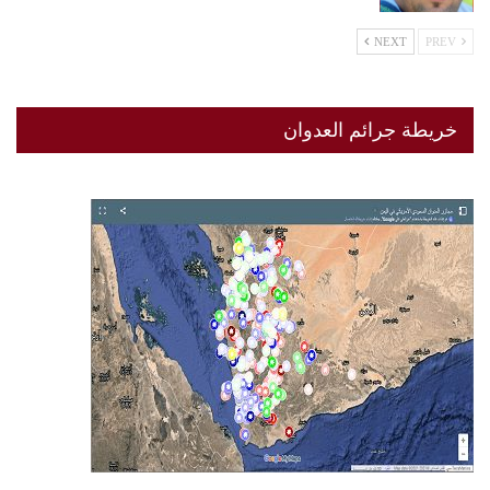
NEXT
PREV
خريطة جرائم العدوان