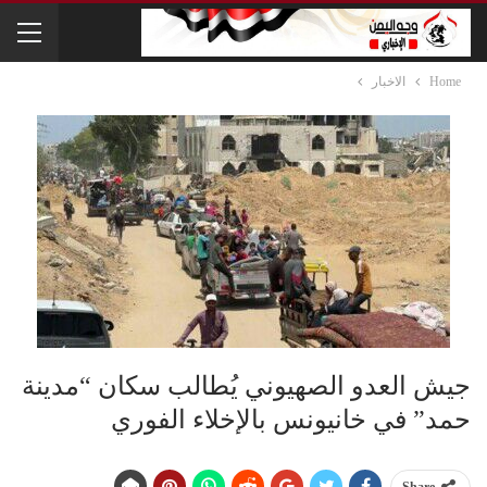
Home
الاخبار
جيش العدو الصهيوني يُطالب سكان “مدينة
حمد” في خانيونس بالإخلاء الفوري