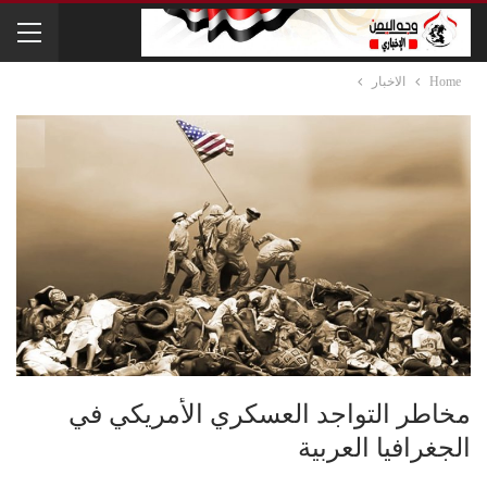
Home
الاخبار
مخاطر التواجد العسكري الأمريكي في
الجغرافيا العربية