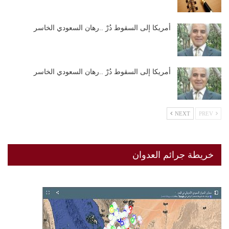
أمريكا إلى السقوط دُرْ ..رهان السعودي الخاسر
أمريكا إلى السقوط دُرْ ..رهان السعودي الخاسر
NEXT
PREV
خريطة جرائم العدوان