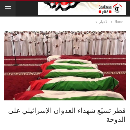
Home
الاخبار
قطر تشيّع شهداء العدوان الإسرائيلي على
الدوحة