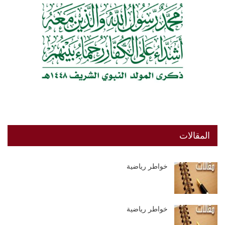
المقالات
خواطر رياضية
خواطر رياضية