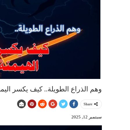
وهم الذراع الطويلة.. كيف يكسر اليمن 
Share
سبتمبر 12, 2025