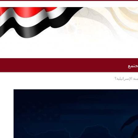
تمع
نة الإسرائيلية؟