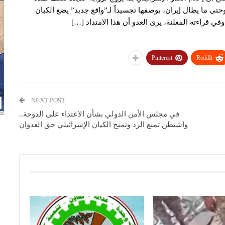
حتى ما يطال إيران، بوصفها تجسيداً لـ”واقع جديد” يضع الكيان
قراءته المعلنة، يرى العدو أن هذا الامتداد […]
Pinterest
ReddIt
NEXT POST
في مجلس الأمن الدولي بشأن الاعتداء على الدوحة..
واشنطن تمنع الرد وتمنح الكيان الإسرائيلي حق العدوان