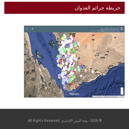
خريطة جرائم العدوان
© 2026 - وجه اليمن الإخباري. All Rights Reserved.