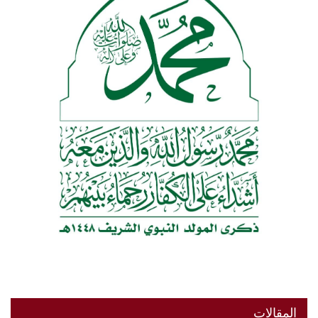
المقالات