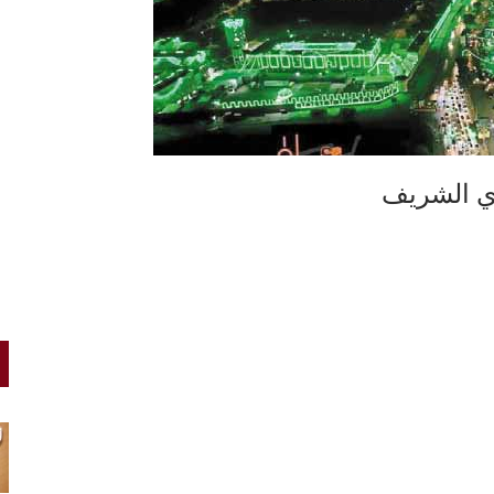
بوي الشريف