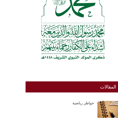
المقالات
خواطر رياضية