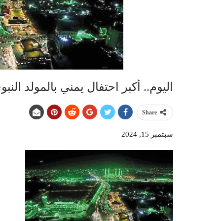
اليوم.. أكبر احتفال يمني بالمولد الن
Share
سبتمبر 15, 2024