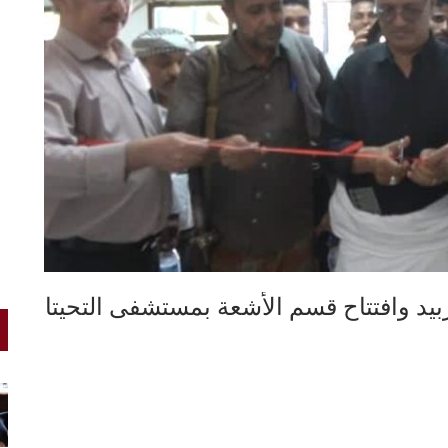
 وافتتاح قسم الأشعة بمستشفى التحيتا