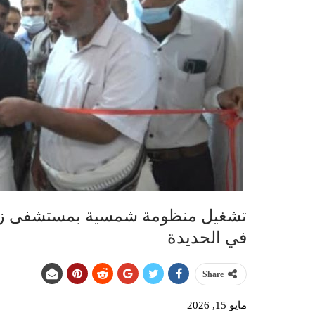
تشغيل منظومة شمسية بمستشفى زبيد
في الحديدة
Share
مايو 15, 2026