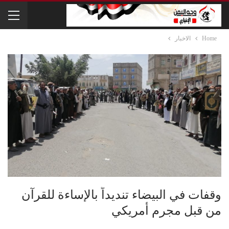
Home
الاخبار
وقفات في البيضاء تنديداً بالإساءة للقرآن
من قبل مجرم أمريكي