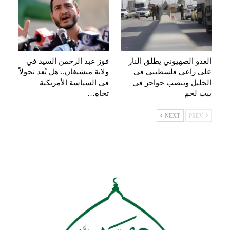
العدو الصهيوني يطلق النار
فوز عبد الرحمن السيد في
على راعي فلسطيني في
ولاية ميشيغان.. هل يُعد تحولاً
الخليل وينصب حواجز في
في السياسة الأمريكية
بيت لحم
تجاه…
NEXT
PREV