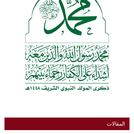
المقالات