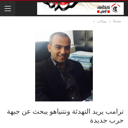
Home
مقالات
ترامب يريد التهدئة ونتنياهو يبحث عن جبهة
حرب جديدة