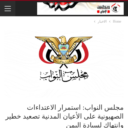
Home
الاخبار
مجلس النواب: استمرار الاعتداءات
الصهيونية على الأعيان المدنية تصعيد خطير
وانتهاك لسيادة اليمن