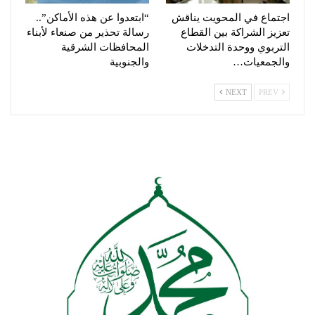
اجتماع في المحويت يناقش
“ابتعدوا عن هذه الأماكن”..
تعزيز الشراكة بين القطاع
رسالة تحذير من صنعاء لأبناء
التربوي ووحدة التدخلات
المحافظات الشرقية
والجمعيات…
والجنوبية
NEXT
PREV