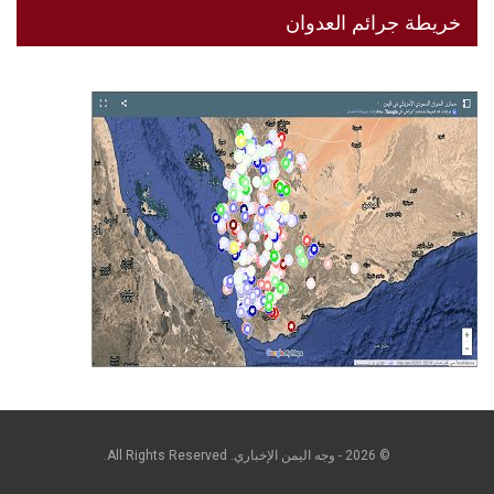
خريطة جرائم العدوان
© 2026 - وجه اليمن الإخباري. All Rights Reserved.