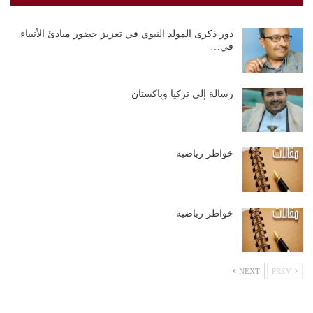
دور ذكرى المولد النبوي في تعزيز حضور مبادئ الأنبياء
في…
رسالة إلى تركيا وباكستان
خواطر رياضية
خواطر رياضية
NEXT
PREV