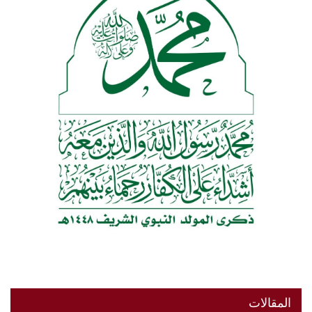
المقالات