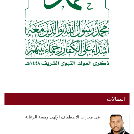
المقالات
في محراب الاصطفاف الإلهي ومعية الرعاية