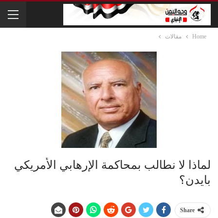
Home
مقالات
لماذا لا نطالب بمحاكمة الإرهابي الأمريكي
بايدن؟
Share