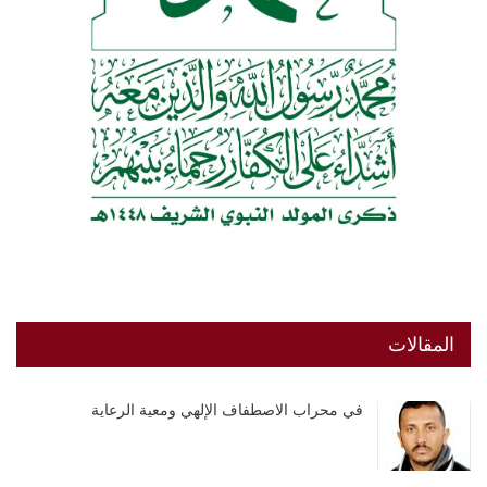
المقالات
في محراب الاصطفاف الإلهي ومعية الرعاية