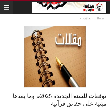
Home
مقالات
توقعات للسنة الجديدة 2025م وما بعدها
مبنية على حقائق قرآنية