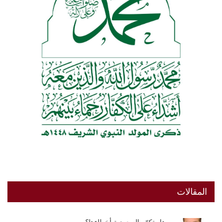
المقالات