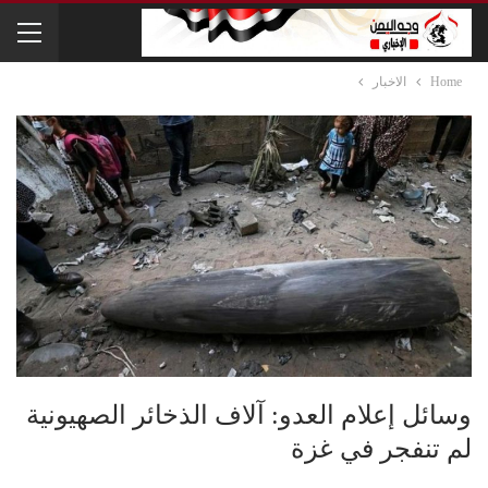
Home
الاخبار
وسائل إعلام العدو: آلاف الذخائر الصهيونية
لم تنفجر في غزة