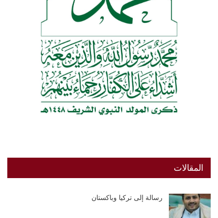
المقالات
رسالة إلى تركيا وباكستان