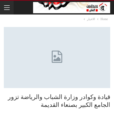
Home
الاخبار
قيادة وكوادر وزارة الشباب والرياضة تزور
الجامع الكبير بصنعاء القديمة