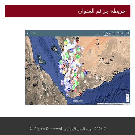
خريطة جرائم العدوان
© 2026 - وجه اليمن الإخباري. All Rights Reserved.