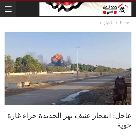
Home
الاخبار
عاجل: انفجار عنيف يهز الحديدة جراء غارة
جوية