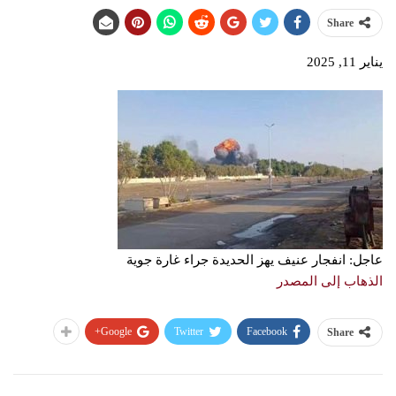
Share
يناير 11, 2025
عاجل: انفجار عنيف يهز الحديدة جراء غارة جوية
الذهاب إلى المصدر
Google+
Twitter
Facebook
Share