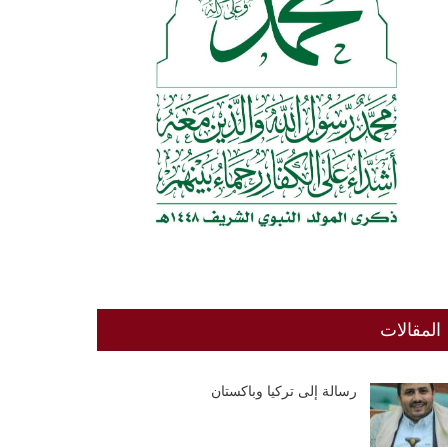
المقالات
رسالة إلى تركيا وباكستان