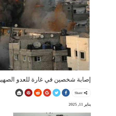
إصابة شخصين في غارة للعدو الصهيو
Share
يناير 11, 2025