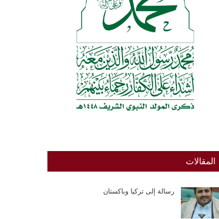
المقالات
رسالة إلى تركيا وباكستان