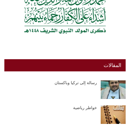
المقالات
رسالة إلى تركيا وباكستان
خواطر رياضية