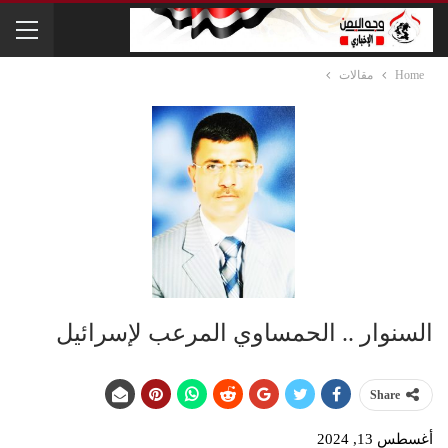
Home
مقالات
السنوار .. الحمساوي المرعب لإسرائيل
Share
أغسطس 13, 2024