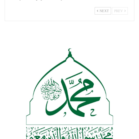
NEXT
PREV