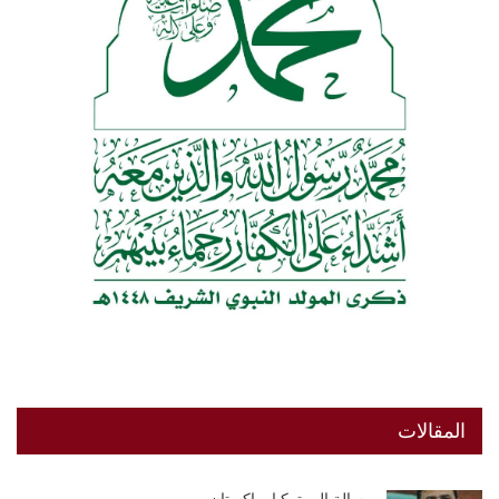
المقالات