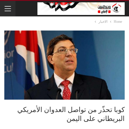
Home
الاخبار
كوبا تحذّر من تواصل العدوان الأمريكي
البريطاني على اليمن