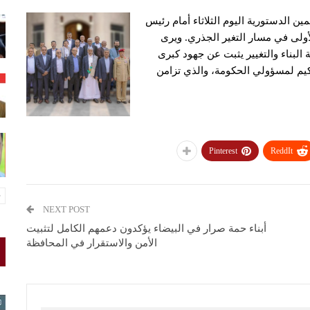
مين الدستورية اليوم الثلاثاء أمام رئيس
ولى في مسار التغير الجذري. ويرى
لبناء والتغيير يثبت عن جهود كبرى
كيم لمسؤولي الحكومة، والذي تزامن
Pinterest
ReddIt
NEXT POST
أبناء حمة صرار في البيضاء يؤكدون دعمهم الكامل لتثبيت
الأمن والاستقرار في المحافظة