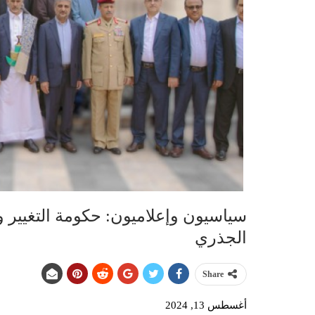
سياسيون وإعلاميون: حكومة التغيير وال
الجذري
Share
أغسطس 13, 2024