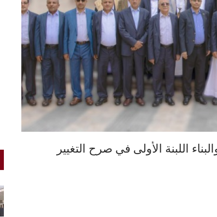
بناء اللبنة الأولى في صرح التغيير