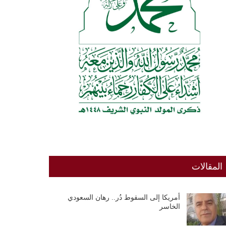
المقالات
أمريكا إلى السقوط دُر.. رهان السعودي
الخاسر