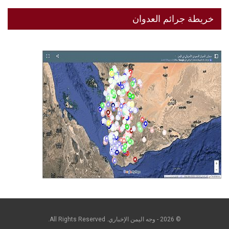
خريطة جرائم العدوان
© 2026 - وجه اليمن الإخباري. All Rights Reserved.