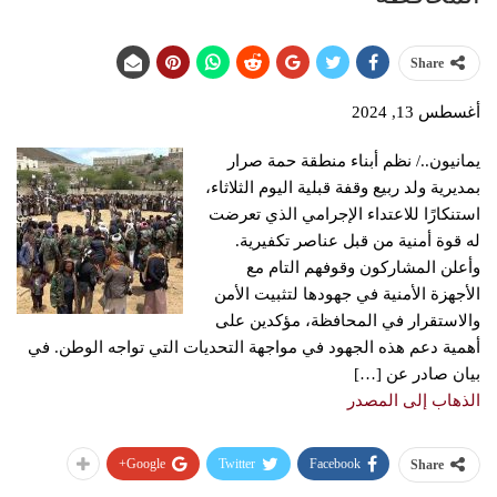
Share
أغسطس 13, 2024
يمانيون../ نظم أبناء منطقة حمة صرار
بمديرية ولد ربيع وقفة قبلية اليوم الثلاثاء،
استنكارًا للاعتداء الإجرامي الذي تعرضت
له قوة أمنية من قبل عناصر تكفيرية.
وأعلن المشاركون وقوفهم التام مع
الأجهزة الأمنية في جهودها لتثبيت الأمن
والاستقرار في المحافظة، مؤكدين على
أهمية دعم هذه الجهود في مواجهة التحديات التي تواجه الوطن. في
بيان صادر عن […]
الذهاب إلى المصدر
Google+
Twitter
Facebook
Share