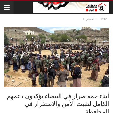
Home
الاخبار
أبناء حمة صرار في البيضاء يؤكدون دعمهم
الكامل لتثبيت الأمن والاستقرار في
المحافظة