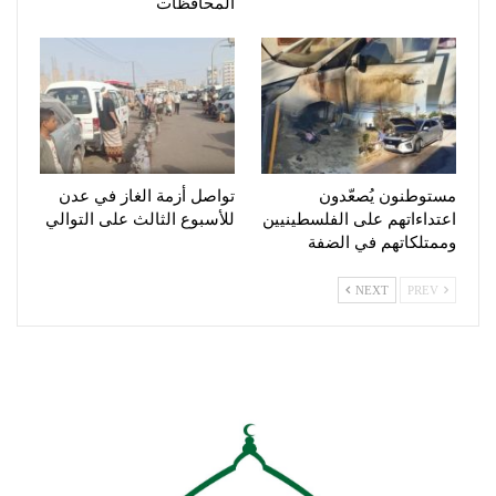
المحافظات
مستوطنون يُصعّدون
تواصل أزمة الغاز في عدن
اعتداءاتهم على الفلسطينيين
للأسبوع الثالث على التوالي
وممتلكاتهم في الضفة
NEXT
PREV